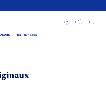
COMPTE
RECHERCHE
DEURS
ENTREPRISES
iginaux