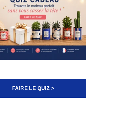
FAIRE LE QUIZ >