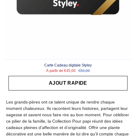
Carte Cadeau digitale Styley
À partir de
€45,00
€50,00
AJOUT RAPIDE
Les grands-pères ont ce talent unique de rendre chaque
moment chaleureux. Ils racontent leurs histoires, partagent leur
sagesse et savent nous faire rire au bon moment. Pour célébrer
ce pilier de la famille, la Collection Pour papi réunit des idées
cadeaux pleines d’affection et d’originalité. Offrir une plante
décorative est une belle manière de lui dire qu’il compte chaque