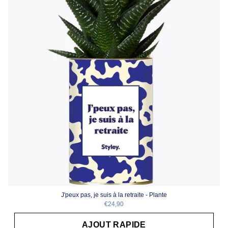
J'peux pas, je suis à la retraite - Plante
€24,90
AJOUT RAPIDE