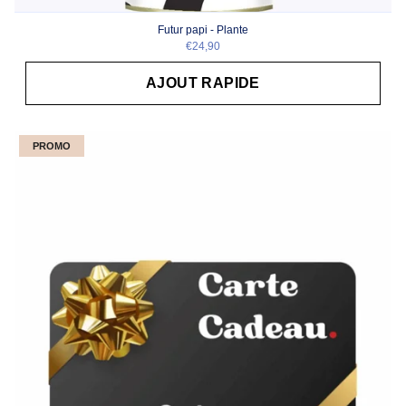
Futur papi - Plante
€24,90
AJOUT RAPIDE
PROMO