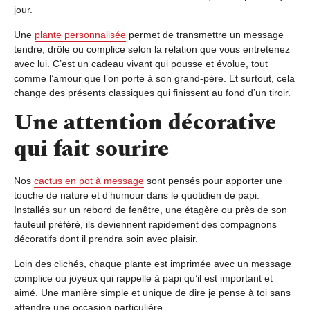
jour.
Une
plante personnalisée
permet de transmettre un message
tendre, drôle ou complice selon la relation que vous entretenez
avec lui. C’est un cadeau vivant qui pousse et évolue, tout
comme l’amour que l’on porte à son grand-père. Et surtout, cela
change des présents classiques qui finissent au fond d’un tiroir.
Une attention décorative
qui fait sourire
Nos
cactus en pot à message
sont pensés pour apporter une
touche de nature et d’humour dans le quotidien de papi.
Installés sur un rebord de fenêtre, une étagère ou près de son
fauteuil préféré, ils deviennent rapidement des compagnons
décoratifs dont il prendra soin avec plaisir.
Loin des clichés, chaque plante est imprimée avec un message
complice ou joyeux qui rappelle à papi qu’il est important et
aimé. Une manière simple et unique de dire je pense à toi sans
attendre une occasion particulière.