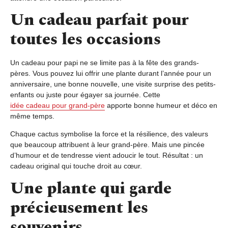
Un cadeau parfait pour
toutes les occasions
Un cadeau pour papi ne se limite pas à la fête des grands-
pères. Vous pouvez lui offrir une plante durant l’année pour un
anniversaire, une bonne nouvelle, une visite surprise des petits-
enfants ou juste pour égayer sa journée. Cette
idée cadeau pour grand-père
apporte bonne humeur et déco en
même temps.
Chaque cactus symbolise la force et la résilience, des valeurs
que beaucoup attribuent à leur grand-père. Mais une pincée
d’humour et de tendresse vient adoucir le tout. Résultat : un
cadeau original qui touche droit au cœur.
Une plante qui garde
précieusement les
souvenirs