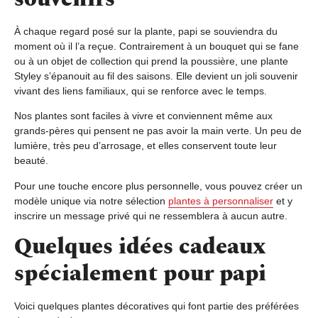
À chaque regard posé sur la plante, papi se souviendra du
moment où il l’a reçue. Contrairement à un bouquet qui se fane
ou à un objet de collection qui prend la poussière, une plante
Styley s’épanouit au fil des saisons. Elle devient un joli souvenir
vivant des liens familiaux, qui se renforce avec le temps.
Nos plantes sont faciles à vivre et conviennent même aux
grands-pères qui pensent ne pas avoir la main verte. Un peu de
lumière, très peu d’arrosage, et elles conservent toute leur
beauté.
Pour une touche encore plus personnelle, vous pouvez créer un
modèle unique via notre sélection
plantes à personnaliser
et y
inscrire un message privé qui ne ressemblera à aucun autre.
Quelques idées cadeaux
spécialement pour papi
Voici quelques plantes décoratives qui font partie des préférées