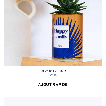
Happy family - Plante
€24,90
AJOUT RAPIDE