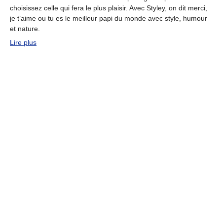
choisissez celle qui fera le plus plaisir. Avec Styley, on dit merci,
je t’aime ou tu es le meilleur papi du monde avec style, humour
et nature.
Lire plus