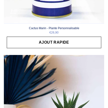
Cactus Marin - Plante Personnalisable
€26,90
AJOUT RAPIDE