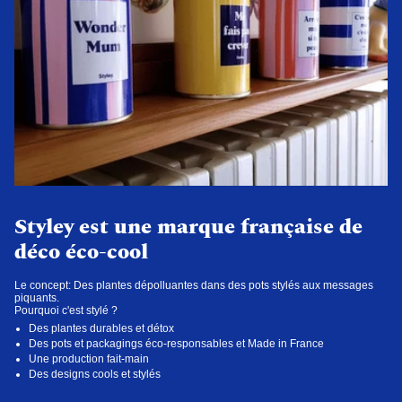
Styley est une marque française de
déco éco-cool
Le concept: Des plantes dépolluantes dans des pots stylés aux messages
piquants.
Pourquoi c'est stylé ?
Des plantes durables et détox
Des pots et packagings éco-responsables et Made in France
Une production fait-main
Des designs cools et stylés