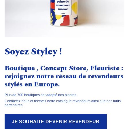
Soyez Styley !
Boutique , Concept Store, Fleuriste :
rejoignez notre réseau de revendeurs
stylés en Europe.
Plus de 700 boutiques ont adopté nos plantes.
Contactez-nous et recevez notre catalogue revendeurs ainsi que nos tarifs
partenaires.
JE SOUHAITE DEVENIR REVENDEUR