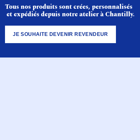
Tous nos produits sont crées, personnalisés
et expédiés depuis notre atelier à Chantilly.
JE SOUHAITE DEVENIR REVENDEUR