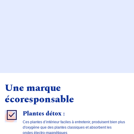
Une marque
écoresponsable
Plantes détox :
Ces plantes d’intérieur faciles à entretenir, produisent bien plus
d'oxygène que des plantes classiques et absorbent les
ondes électro-magnétiques