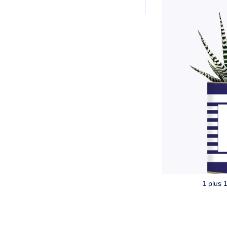
1 plus 1