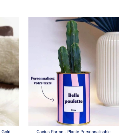
s Gold
Cactus Parme - Plante Personnalisable