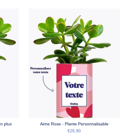
en plus
Aime Rose - Plante Personnalisable
€26,90