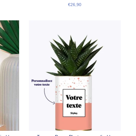
€26,90