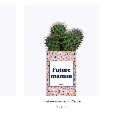
Future maman - Plante
€24,90