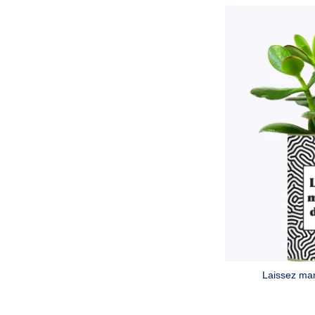
Laissez mam