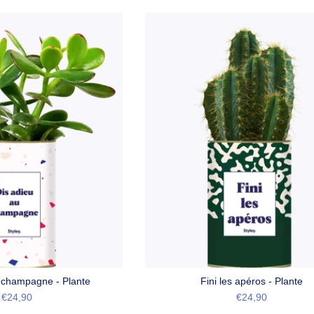
 champagne - Plante
Fini les apéros - Plante
€24,90
€24,90