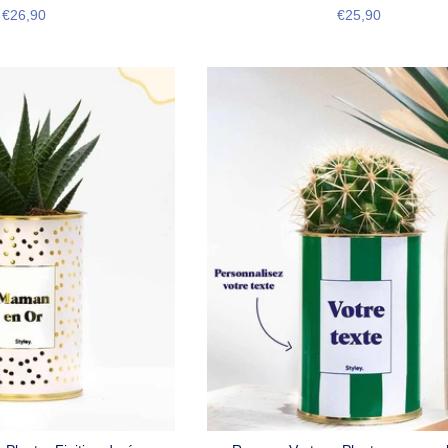
€26,90
€25,90