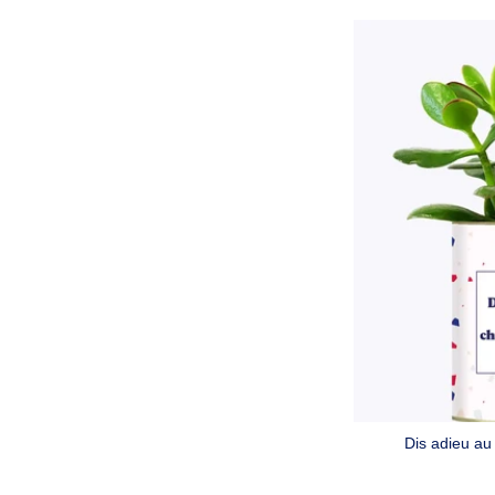
Dis adieu au