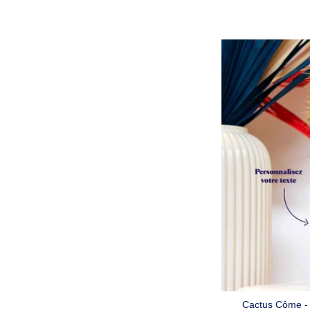
Cactus Côme - 