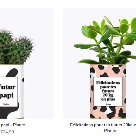
 papi - Plante
Félicitations pour tes futurs 20kg 
- Plante
€24,90