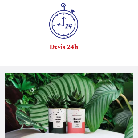
Devis 24h