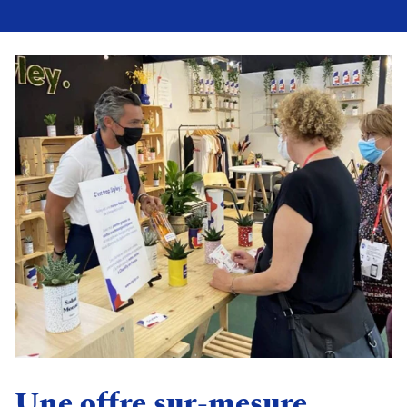
Une offre sur-mesure.