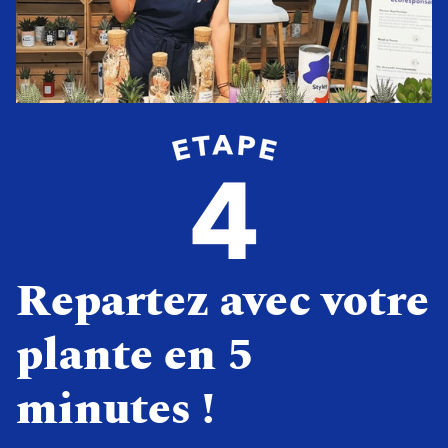
Repartez avec votre
plante en 5
minutes !