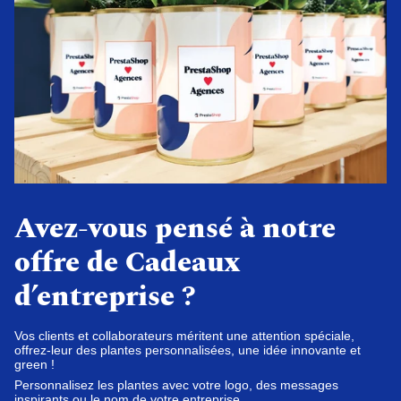
Avez-vous pensé à notre
offre de Cadeaux
d’entreprise ?
Vos clients et collaborateurs méritent une attention spéciale,
offrez-leur des plantes personnalisées, une idée innovante et
green !
Personnalisez les plantes avec votre logo, des messages
inspirants ou le nom de votre entreprise.