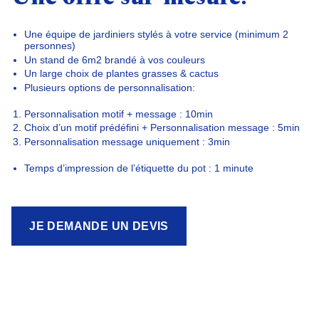
Une équipe de
jardiniers stylés
à votre service (minimum 2
personnes)
Un
stand de 6m2 brandé
à vos couleurs
Un
large choix
de plantes grasses & cactus
Plusieurs options de personnalisation:
Personnalisation motif + message : 10min
Choix d’un motif prédéfini + Personnalisation message : 5min
Personnalisation message uniquement : 3min
Temps d’impression de l’étiquette du pot : 1 minute
JE DEMANDE UN DEVIS