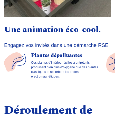
Une animation éco-cool.
Engagez vos invités dans une démarche RSE
Plantes dépolluantes
Ces plantes d’intérieur faciles à entretenir,
produisent bien plus d’oxygène que des plantes
classiques et absorbent les ondes
électromagnétiques.
Déroulement de