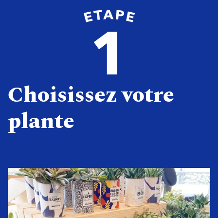
Choisissez votre
plante