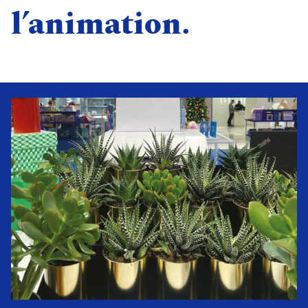
l’animation.