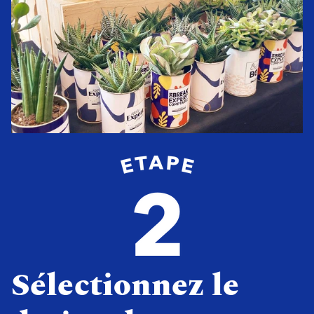
Sélectionnez le