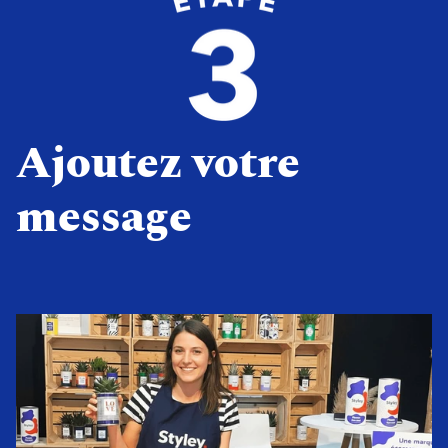
Ajoutez votre
message