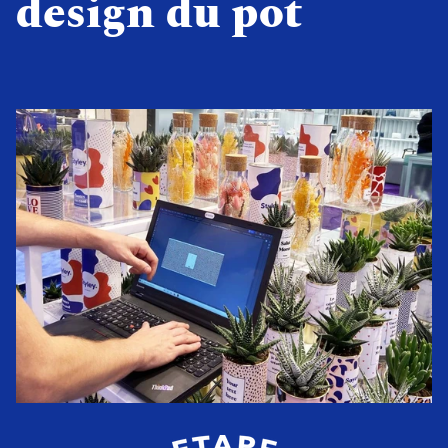
design du pot