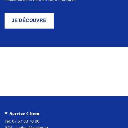
JE DÉCOUVRE
Service Client
Tel: 07 57 83 70 80
SAV : contact@styley.co