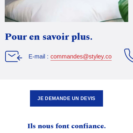
Pour en savoir plus.
E-mail :
commandes@styley.co
JE DEMANDE UN DEVIS
Ils nous font confiance.