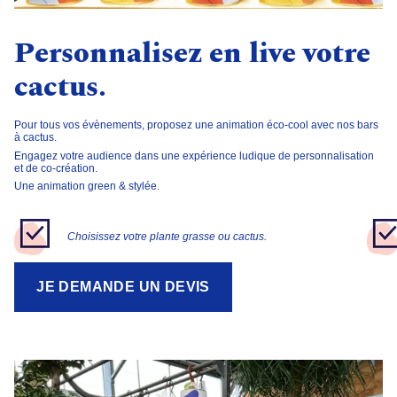
Personnalisez en live votre
cactus.
Pour tous vos évènements, proposez une animation éco-cool avec nos
bars
à cactus
.
Engagez votre audience dans une
expérience ludique
de personnalisation
et de co-création.
Une animation
green & stylée
.
Choisissez votre plante grasse ou cactus.
JE DEMANDE UN DEVIS