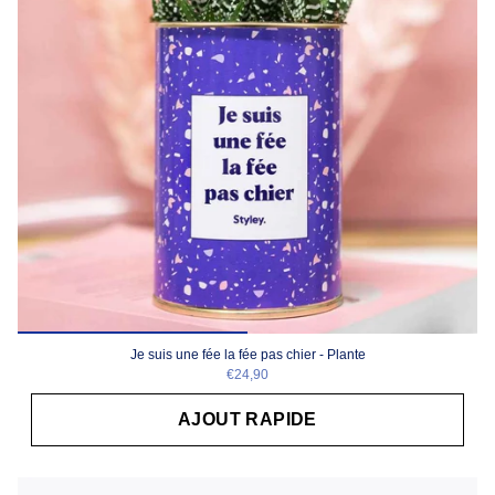
Je suis une fée la fée pas chier - Plante
€24,90
AJOUT RAPIDE