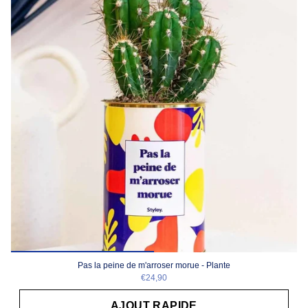
Pas la peine de m'arroser morue - Plante
€24,90
AJOUT RAPIDE