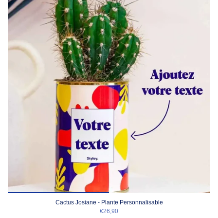
Cactus Josiane - Plante Personnalisable
€26,90