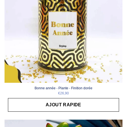
Bonne année - Plante - Finition dorée
€26,90
AJOUT RAPIDE