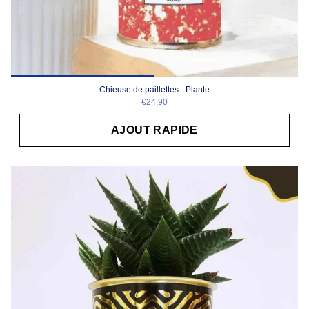
Chieuse de paillettes - Plante
€24,90
AJOUT RAPIDE