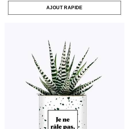
AJOUT RAPIDE