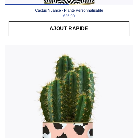
Cactus Nuance - Plante Personnalisable
€26,90
AJOUT RAPIDE