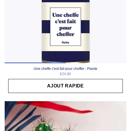
Une cheffe c'est fait pour cheffer - Plante
€24,90
AJOUT RAPIDE