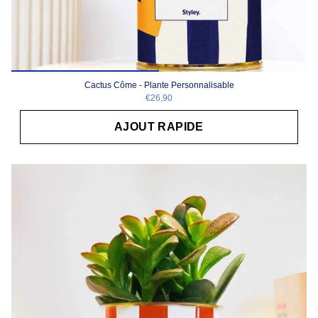
Cactus Côme - Plante Personnalisable
€26,90
AJOUT RAPIDE