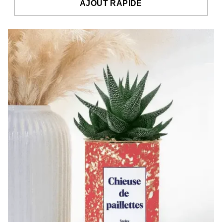
AJOUT RAPIDE