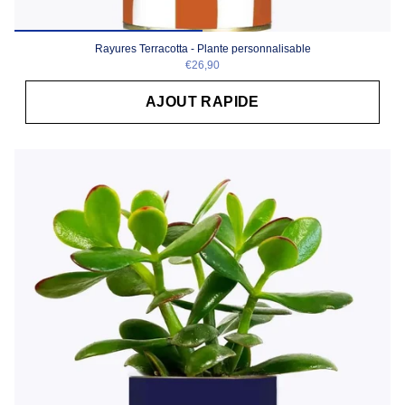
Rayures Terracotta - Plante personnalisable
€26,90
AJOUT RAPIDE