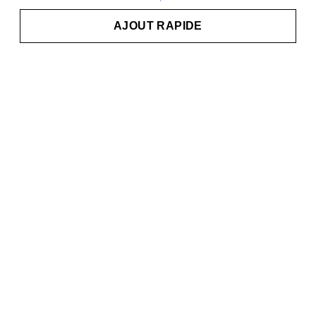
AJOUT RAPIDE