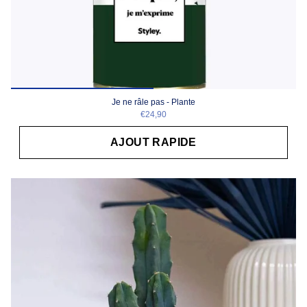
Je ne râle pas - Plante
€24,90
AJOUT RAPIDE