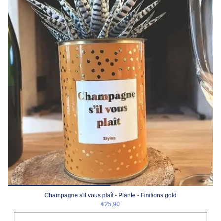
Champagne s'il vous plaît - Plante - Finitions gold
€25,90