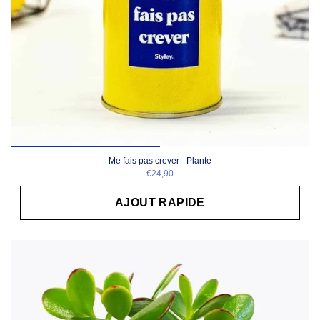
Me fais pas crever - Plante
€24,90
AJOUT RAPIDE