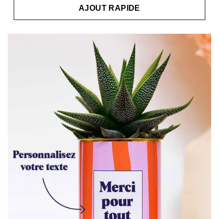
AJOUT RAPIDE