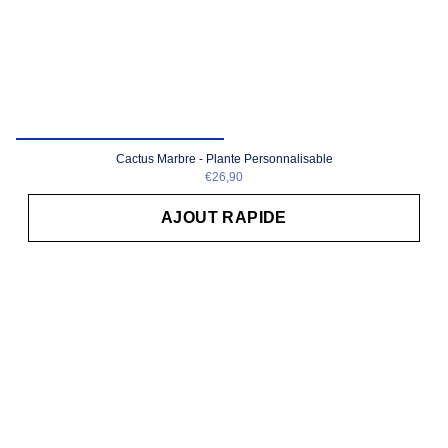
Cactus Marbre - Plante Personnalisable
€26,90
AJOUT RAPIDE