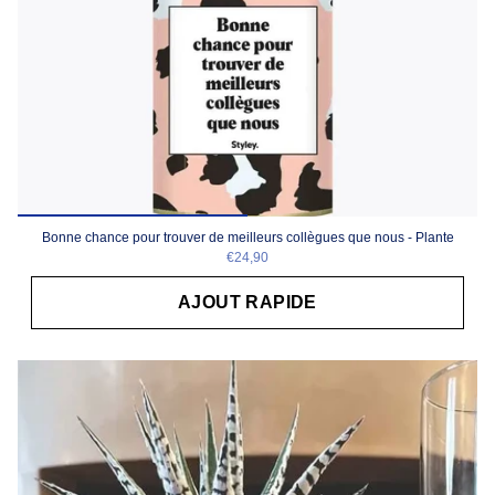
Bonne chance pour trouver de meilleurs collègues que nous - Plante
€24,90
AJOUT RAPIDE