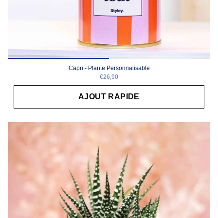
Capri - Plante Personnalisable
€26,90
AJOUT RAPIDE