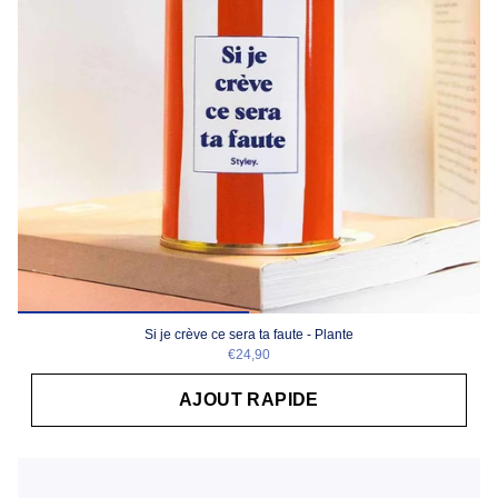
Si je crève ce sera ta faute - Plante
€24,90
AJOUT RAPIDE