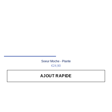
Soeur Moche - Plante
€24,90
AJOUT RAPIDE