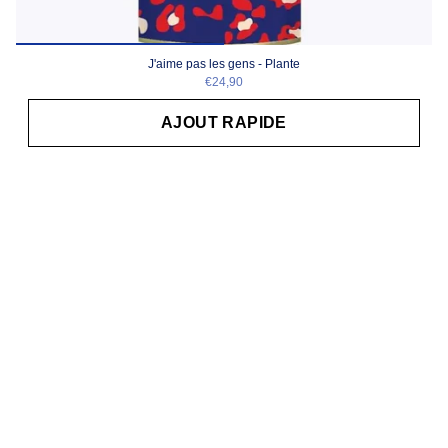
J'aime pas les gens - Plante
€24,90
AJOUT RAPIDE