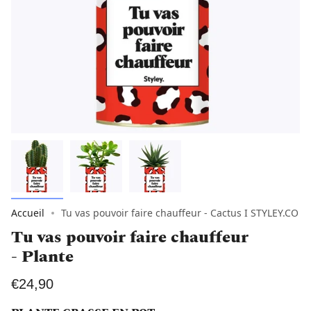
Accueil
Tu vas pouvoir faire chauffeur - Cactus I STYLEY.CO
Tu vas pouvoir faire chauffeur
- Plante
€24,90