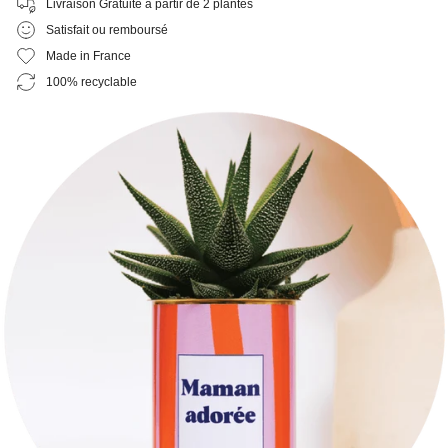
Livraison Gratuite à partir de 2 plantes
Satisfait ou remboursé
Made in France
100% recyclable