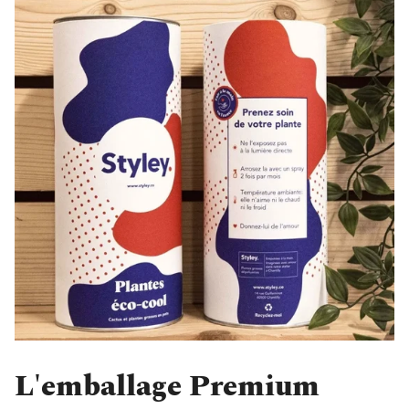
L'emballage Premium