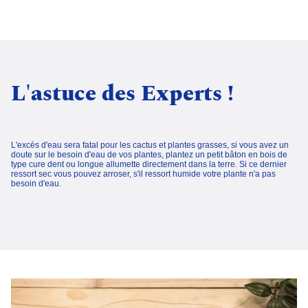
L'astuce des Experts !
L'excès d'eau sera fatal pour les cactus et plantes grasses, si vous avez un
doute sur le besoin d'eau de vos plantes, plantez un petit bâton en bois de
type cure dent ou longue allumette directement dans la terre. Si ce dernier
ressort sec vous pouvez arroser, s'il ressort humide votre plante n'a pas
besoin d'eau.