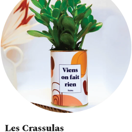
Les Crassulas