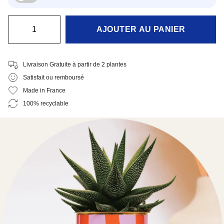
Quantité
AJOUTER AU PANIER
Livraison Gratuite à partir de 2 plantes
Satisfait ou remboursé
Made in France
100% recyclable