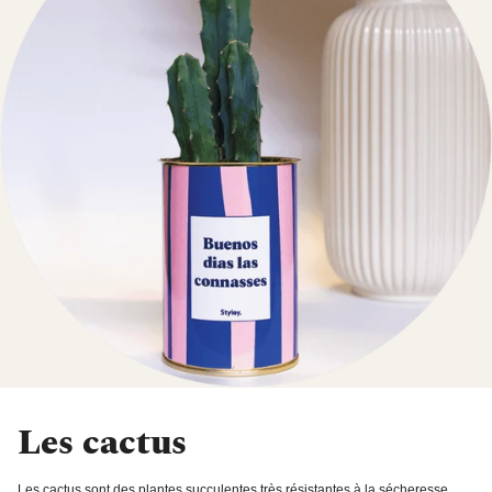
Les cactus
Les cactus sont des plantes succulentes très résistantes à la sécheresse.