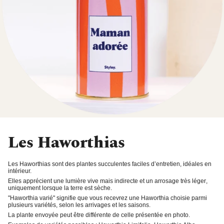
Les Haworthias
Les Haworthias sont des plantes succulentes faciles d’entretien, idéales en
intérieur.
Elles apprécient une
lumière vive
mais indirecte et un
arrosage très léger
,
uniquement lorsque la terre est sèche.
"
Haworthia varié
" signifie que vous recevrez une Haworthia choisie parmi
plusieurs variétés, selon les arrivages et les saisons.
La plante envoyée peut être différente de celle présentée en photo.