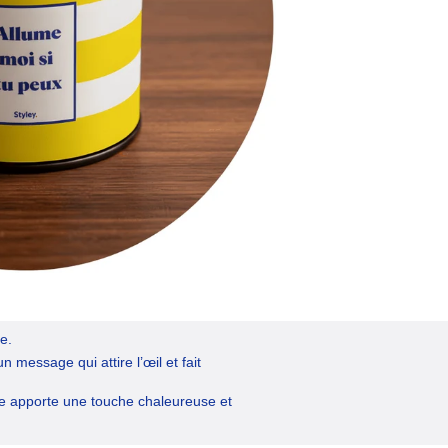
e.
un message qui attire l’œil et fait
le apporte
une touche chaleureuse et