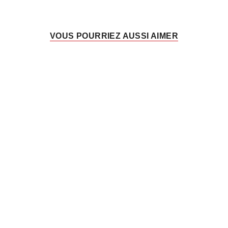
VOUS POURRIEZ AUSSI AIMER