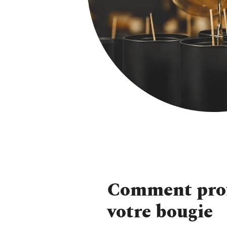
Comment prof
votre bougie