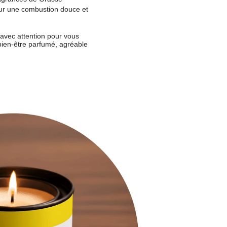
ur une combustion douce et
 avec attention pour vous
ien-être parfumé, agréable