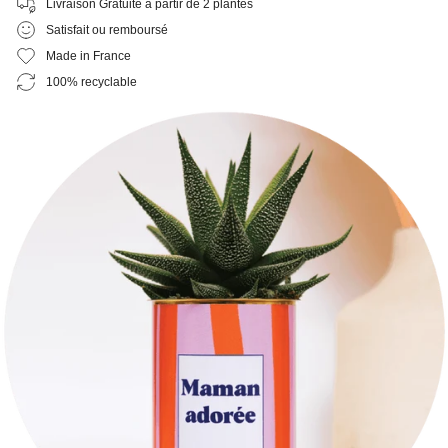
Livraison Gratuite à partir de 2 plantes
Satisfait ou remboursé
Made in France
100% recyclable