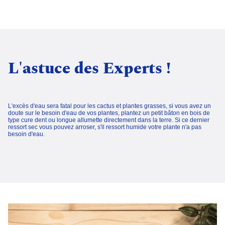
L'astuce des Experts !
L'excès d'eau sera fatal pour les cactus et plantes grasses, si vous avez un
doute sur le besoin d'eau de vos plantes, plantez un petit bâton en bois de
type cure dent ou longue allumette directement dans la terre. Si ce dernier
ressort sec vous pouvez arroser, s'il ressort humide votre plante n'a pas
besoin d'eau.