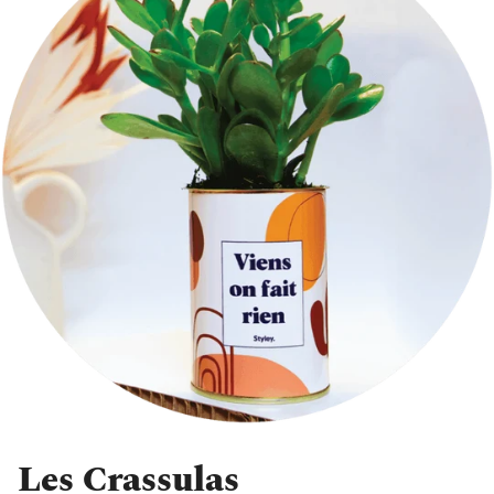
Les Crassulas