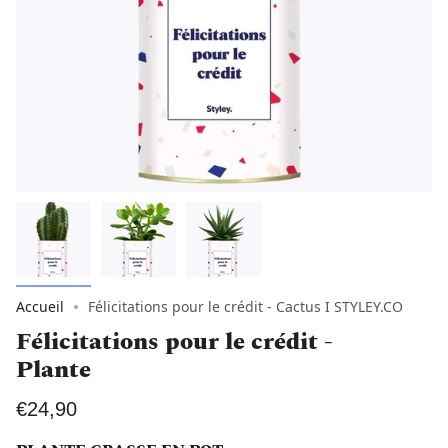
Accueil
Félicitations pour le crédit - Cactus I STYLEY.CO
Félicitations pour le crédit -
Plante
€24,90