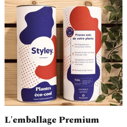
L'emballage Premium