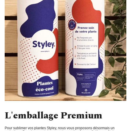
L'emballage Premium
Pour sublimer vos plantes Styley, nous vous proposons désormais un