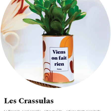
Les Crassulas