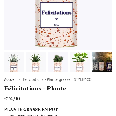
Accueil
Félicitations - Plante grasse I STYLEY.CO
Félicitations - Plante
€24,90
PLANTE GRASSE EN POT