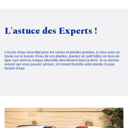
L'astuce des Experts !
L'excès d'eau sera fatal pour les cactus et plantes grasses, si vous avez un
doute sur le besoin d'eau de vos plantes, plantez un petit bâton en bois de
type cure dent ou longue allumette directement dans la terre. Si ce dernier
ressort sec vous pouvez arroser, s'il ressort humide votre plante n'a pas
besoin d'eau.