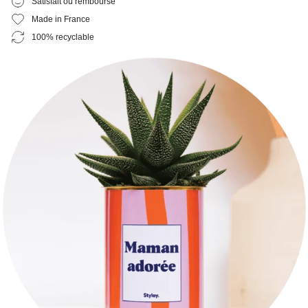
Satisfait ou remboursé
Made in France
100% recyclable