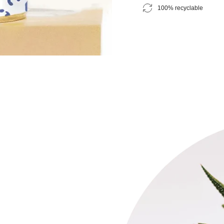
100% recyclable