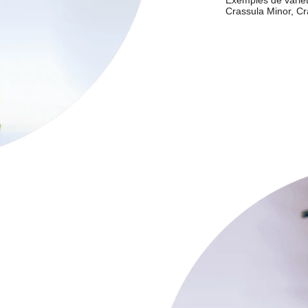
Crassula Minor, C