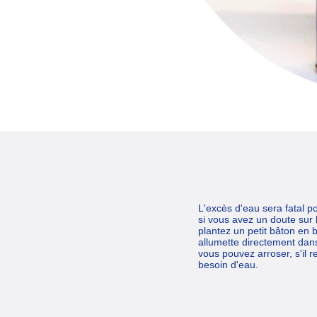
L'excès d'eau sera fatal po
si vous avez un doute sur 
plantez un petit bâton en 
allumette directement dans 
vous pouvez arroser, s'il 
besoin d'eau.