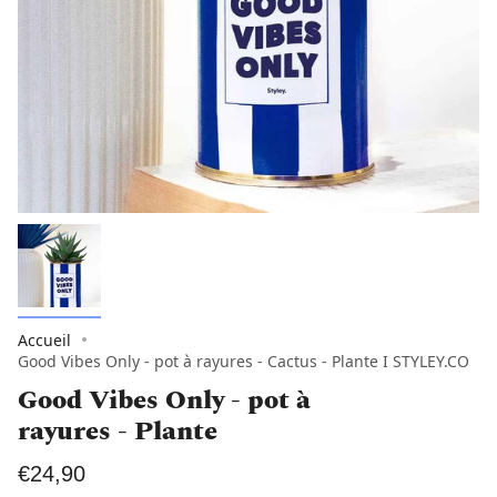
Accueil
Good Vibes Only - pot à rayures - Cactus - Plante I STYLEY.CO
Good Vibes Only - pot à
rayures - Plante
€24,90