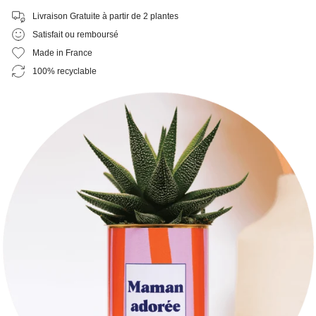
Livraison Gratuite à partir de 2 plantes
Satisfait ou remboursé
Made in France
100% recyclable