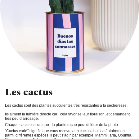
Les cactus
Les cactus sont des plantes succulentes très résistantes à la sécheresse.
Ils aiment la
lumière directe
car , cela favorise leur floraison, et demandent
très peu d’arrosage
.
Chaque cactus est unique : la plante reçue peut différer de la photo.
"Cactus varié"
signifie que vous recevrez un cactus choisi aléatoirement
parmi différentes espèces. Il peut s’agir, par exemple, Mammillaria, Opuntia,