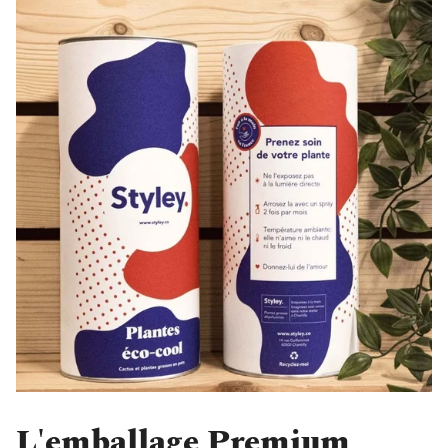
L'emballage Premium