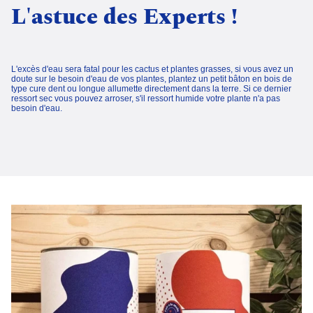
L'astuce des Experts !
L'excès d'eau sera fatal pour les cactus et plantes grasses, si vous avez un
doute sur le besoin d'eau de vos plantes, plantez un petit bâton en bois de
type cure dent ou longue allumette directement dans la terre. Si ce dernier
ressort sec vous pouvez arroser, s'il ressort humide votre plante n'a pas
besoin d'eau.