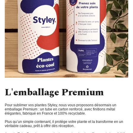
L'emballage Premium
Pour sublimer vos plantes Styley, nous vous proposons désormais un
emballage Premium
: un tube en carton renforcé, avec finitions métal
élégantes, fabriqué en France et 100% recyclable.
Plus qu’un simple contenant, il protège votre plante et la transforme en un
véritable cadeau, prêt à offrir dès réception.