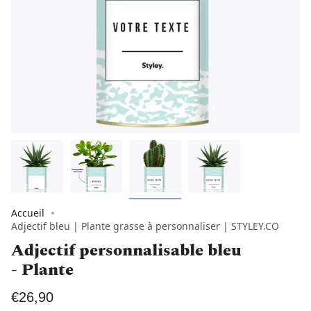
Accueil
Adjectif bleu | Plante grasse à personnaliser | STYLEY.CO
Adjectif personnalisable bleu
- Plante
€26,90