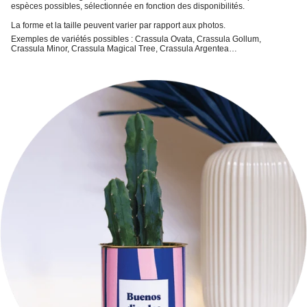
espèces possibles, sélectionnée en fonction des disponibilités.
La forme et la taille peuvent varier par rapport aux photos.
Exemples de variétés possibles : Crassula Ovata, Crassula Gollum,
Crassula Minor, Crassula Magical Tree, Crassula Argentea…