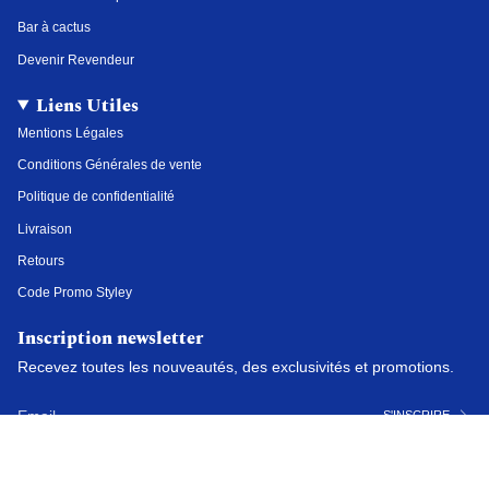
Bar à cactus
Devenir Revendeur
Liens Utiles
Mentions Légales
Conditions Générales de vente
Politique de confidentialité
Livraison
Retours
Code Promo Styley
Inscription newsletter
Recevez toutes les nouveautés, des exclusivités et promotions.
S'INSCRIRE
Devise