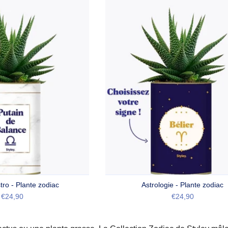
tro - Plante zodiac
Astrologie - Plante zodiac
€24,90
€24,90