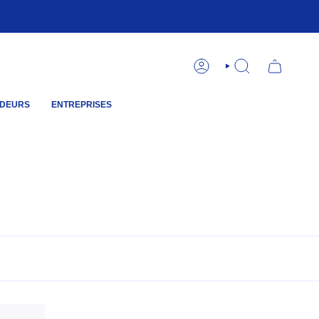
COMPTE
RECHERCHE
DEURS
ENTREPRISES