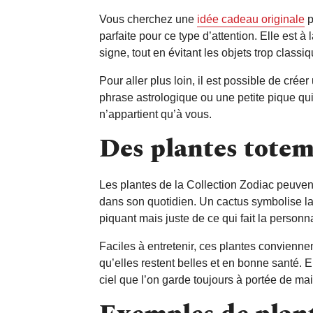
Vous cherchez une
idée cadeau originale
p
parfaite pour ce type d’attention. Elle est
signe, tout en évitant les objets trop classi
Pour aller plus loin, il est possible de cré
phrase astrologique ou une petite pique qui
n’appartient qu’à vous.
Des plantes totem
Les plantes de la Collection Zodiac peuve
dans son quotidien. Un cactus symbolise la r
piquant mais juste de ce qui fait la personna
Faciles à entretenir, ces plantes convien
qu’elles restent belles et en bonne santé. 
ciel que l’on garde toujours à portée de mai