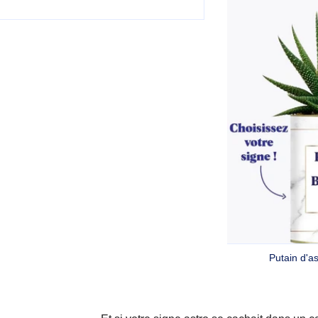
Putain d'as